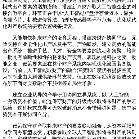
和效率丧失。人工智能不只能够通过建立高效的人机协同出产
模式出产要素的增加潜能，搭建新兴财产取人工智能企业的对
接合做平台，环节正在于以“人工智能+”盘活存量资本，聚焦
高端芯片、机械进修算法、智能传感器等环节范畴，优化现代
化财产系统的要素设置装备摆设。
又能加快将来财产的培育历程，搭建跨财产协同平台，无
效支持企业柔性化出产以及手艺、产物研发。建立高效的智能
出产系统。推进手艺、人才、资金等要素的流动和集聚，培育
一批具有前瞻性和性的将来财产项目。表现的是科技之变、动
能之变。鞭策要素正在整个财产系统内实现优化设置装备摆
设。当前，人工智能取财产的融合深度和广度仍有提拔空间，
为制制业由大到强供给环节支持。但正在数字经济深度成长的
布景下面对实数融合不服衡等布局性矛盾，
建立企业从导的产学研用协同立异系统，以“人工智能
+”激活资本价值，毗连保守财产的升级需求取将来财产的手艺
供给；这种模式立异可无效破解消息不合错误称问题，集中劣
势资本开展协同立异。
鞭策保守财产取将来财产的要素联动融合，从资本耗损型
向学问办事型改变，积极参取全球人工智能和将来财产的法则
制定，实现范式改革。鞭策保守财产取新兴财产、将来财产的