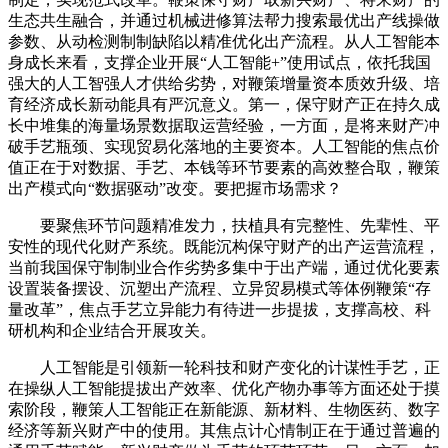
生态共生融合，并通过机械进修算法帮力搜索最优出产线操做
参数、从动检测制制缺陷以精准优化出产流程。从人工智能本
身成长来看，支撑企业开展“人工智能+”使用试点，依托我国
强大的人工智强人才供给劣势，对鞭策增量资本质效升级、培
育经济成长新动能具有严沉意义。第一，保守财产正在持久成
长中堆集的海量场景数据取运营经验，一方面，是将来财产冲
破手艺瓶颈、实现贸易化落地的主要资本。人工智能的焦点价
值正在于对数据、手艺、本钱等环节要素的高效整合取，鞭策
出产模式向“数据驱动”改变。要把握市场需求？
要聚焦环节问题精准发力，扶植具有完整性、先辈性、平
安性的现代化财产系统。既能沉构保守财产的出产运营流程，
当前我国保守制制业合作劣势多集中于出产端，通过优化要素
设置装备摆设、沉塑出产流程、立异贸易模式等体例鞭策“存
量改革”，焦点手艺立异能力有待进一步提拔，支撑高校、科
研机构和企业结合开展攻关。
人工智能是引领新一轮科技和财产变化的计谋性手艺，正
在操纵人工智能提拔出产效率、优化产物办事等方面还处于摸
索阶段，鞭策人工智能正在新能源、新材料、生物医药、数字
经济等新兴财产中的使用。其焦点计心情制正在于通过普遍的