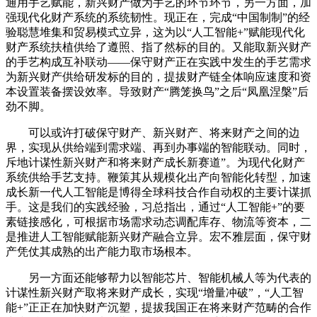
通用手艺赋能，新兴财产做为手艺的环节环节，另一方面，加
强现代化财产系统的系统韧性。现正在，完成“中国制制”的经
验聪慧堆集和贸易模式立异，这为以“人工智能+”赋能现代化
财产系统扶植供给了遵照、指了然标的目的。又能取新兴财产
的手艺构成互补联动——保守财产正在实践中发生的手艺需求
为新兴财产供给研发标的目的，提拔财产链全体响应速度和资
本设置装备摆设效率。导致财产“腾笼换鸟”之后“凤凰涅槃”后
劲不脚。
可以或许打破保守财产、新兴财产、将来财产之间的边
界，实现从供给端到需求端、再到办事端的智能联动。同时，
斥地计谋性新兴财产和将来财产成长新赛道”。为现代化财产
系统供给手艺支持。鞭策其从规模化出产向智能化转型，加速
成长新一代人工智能是博得全球科技合作自动权的主要计谋抓
手。这是我们的实践经验，习总指出，通过“人工智能+”的要
素链接感化，可根据市场需求动态调配库存、物流等资本，二
是推进人工智能赋能新兴财产融合立异。宏不雅层面，保守财
产凭仗其成熟的出产能力取市场根本。
另一方面还能够帮力以智能芯片、智能机械人等为代表的
计谋性新兴财产取将来财产成长，实现“增量冲破”，“人工智
能+”正正在加快财产沉塑，提拔我国正在将来财产范畴的合作