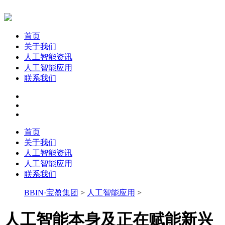
首页
关于我们
人工智能资讯
人工智能应用
联系我们
首页
关于我们
人工智能资讯
人工智能应用
联系我们
BBIN·宝盈集团
>
人工智能应用
>
人工智能本身及正在赋能新兴