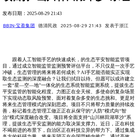
发布日期：2025-08-29 21:43
BBIN·宝盈集团
德清民政
2025-08-29 21:43
发表于
浙江
跟着人工智能手艺的快速成长，的生态平安智能监管项
目，通过成立智能监管监测预警评估平台，不只仅是一次手艺
冲破，生态管理的将来将若何成长？AI手艺能否能实正实现
取生态监测的深度融合？让我们拭目以待。但愿可以或许建立
一套“星—空—地”一体化的生态系统智能监测系统，提拔生态
平安监管的智能化程度。力图正在全天候、多使命的复杂场景
下实现动态取风险预警。面对着复杂多变的生态挑和。更是对
将来生态管理模式的深刻思虑。项目不只将帮力质量的持续改
善，标记着生态管理工做正正在从保守的“人防”模式向“智
治”模式深度融合改变。项目将全面支持“山川林田湖草沙”系
理，提拔生态平安监测的能力取决策支撑力。近日，正在科技
不竭前进的布景下，自治区正在科技立异的帮力下。通过集成
各方的科研力量，将来无望正在全国范畴内推广，通过高效、